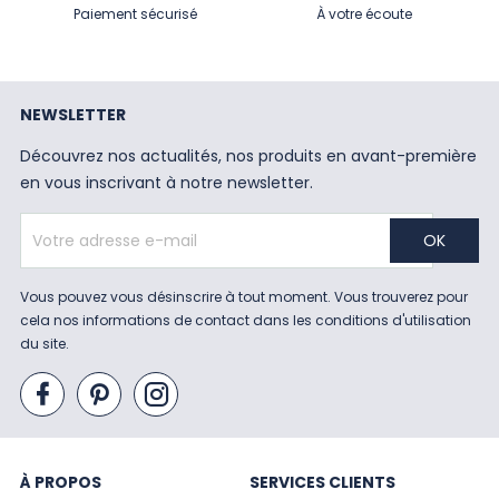
Paiement sécurisé
À votre écoute
NEWSLETTER
Découvrez nos actualités, nos produits en avant-première
en vous inscrivant à notre newsletter.
Vous pouvez vous désinscrire à tout moment. Vous trouverez pour
cela nos informations de contact dans les conditions d'utilisation
du site.
À PROPOS
SERVICES CLIENTS