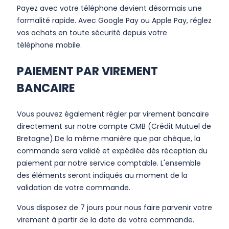
Payez avec votre téléphone devient désormais une
formalité rapide. Avec Google Pay ou Apple Pay, réglez
vos achats en toute sécurité depuis votre
téléphone mobile.
PAIEMENT PAR VIREMENT
BANCAIRE
Vous pouvez également régler par virement bancaire
directement sur notre compte CMB (Crédit Mutuel de
Bretagne).De la même manière que par chèque, la
commande sera validé et expédiée dès réception du
paiement par notre service comptable. L'ensemble
des éléments seront indiqués au moment de la
validation de votre commande.
Vous disposez de 7 jours pour nous faire parvenir votre
virement à partir de la date de votre commande.