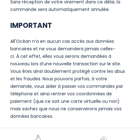
Sans réception de votre virement dans ce délai, la
commande sera automatiquement annulée.
IMPORTANT
All'Océan n’a en aucun cas accès aux données
bancaires et ne vous demandera jamais celles-
ci. À cet effet, elles vous serons demandées à
nouveau lors d’une nouvelle transaction sur le site.
Vous êtes ainsi doublement protégé contre les abus
et les fraudes. Nous pouvons parfois, à votre
demande, vous aider à passer vos commandes par
téléphone et ainsi rentrer vos coordonnées de
paiement (que ce soit une carte virtuelle ou non)
mais sachez que nous ne conserverons jamais vos
données bancaires.