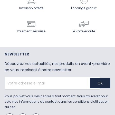
Livraison offerte
Échange gratuit
Paiement sécurisé
À votre écoute
NEWSLETTER
Découvrez nos actualités, nos produits en avant-première
en vous inscrivant à notre newsletter.
Vous pouvez vous désinscrire à tout moment. Vous trouverez pour
cela nos informations de contact dans les conditions d'utilisation
du site.