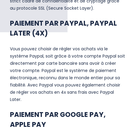
strict cadre de confidentialité et de cryptage grâce
au protocole SSL (Secure Socket Layer).
PAIEMENT PAR PAYPAL, PAYPAL
LATER (4X)
Vous pouvez choisir de régler vos achats via le
système Paypal, soit grâce à votre compte Paypal soit
directement par carte bancaire sans avoir à créer
votre compte. Paypal est le système de paiement
électronique, reconnu dans le monde entier pour sa
fiabilité. Avec Paypal vous pouvez également choisir
de régler vos achats en 4x sans frais avec Paypal
Later.
PAIEMENT PAR GOOGLE PAY,
APPLE PAY