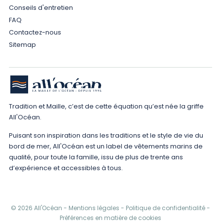
Conseils d'entretien
FAQ
Contactez-nous
Sitemap
Tradition et Maille, c’est de cette équation qu’est née la griffe
All'Océan.
Puisant son inspiration dans les traditions et le style de vie du
bord de mer, All'Océan est un label de vêtements marins de
qualité, pour toute la famille, issu de plus de trente ans
d’expérience et accessibles à tous.
© 2026 All'Océan -
Mentions légales
-
Politique de confidentialité
-
Préférences en matière de cookies