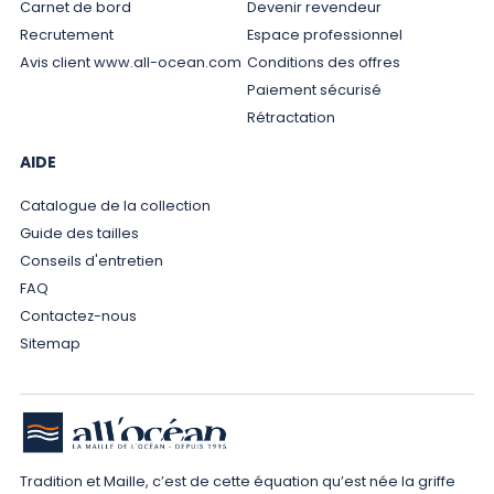
Carnet de bord
Devenir revendeur
Recrutement
Espace professionnel
Avis client www.all-ocean.com
Conditions des offres
Paiement sécurisé
Rétractation
AIDE
Catalogue de la collection
Guide des tailles
Conseils d'entretien
FAQ
Contactez-nous
Sitemap
Tradition et Maille, c’est de cette équation qu’est née la griffe