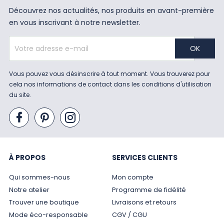
Découvrez nos actualités, nos produits en avant-première
en vous inscrivant à notre newsletter.
Vous pouvez vous désinscrire à tout moment. Vous trouverez pour
cela nos informations de contact dans les conditions d'utilisation
du site.
À PROPOS
SERVICES CLIENTS
Qui sommes-nous
Mon compte
Notre atelier
Programme de fidélité
Trouver une boutique
Livraisons et retours
Mode éco-responsable
CGV / CGU