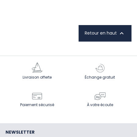

Retour en haut
Livraison offerte
Échange gratuit
Paiement sécurisé
À votre écoute
NEWSLETTER