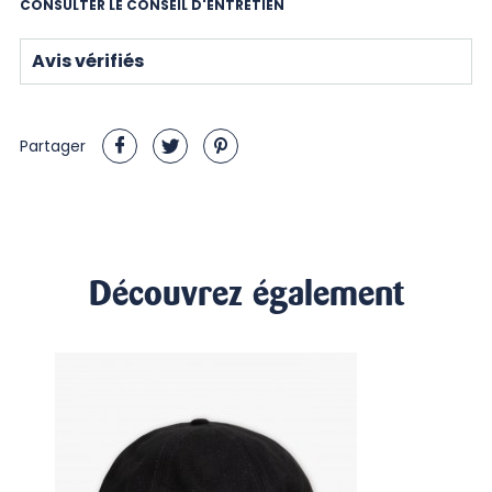
CONSULTER LE CONSEIL D'ENTRETIEN
Avis vérifiés
Partager
Découvrez également