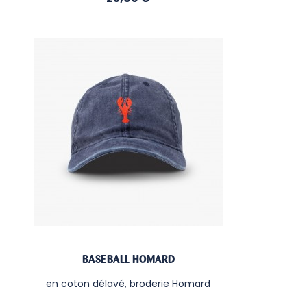
BASEBALL HOMARD
en coton délavé, broderie Homard