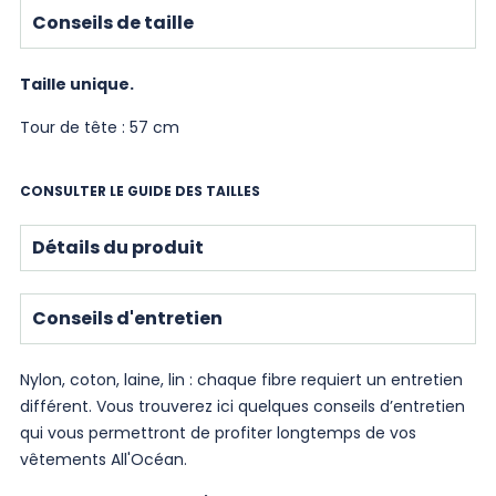
Conseils de taille
Taille unique.
Tour de tête : 57 cm
CONSULTER LE GUIDE DES TAILLES
Détails du produit
Conseils d'entretien
Nylon, coton, laine, lin : chaque fibre requiert un entretien
différent. Vous trouverez ici quelques conseils d’entretien
qui vous permettront de profiter longtemps de vos
vêtements All'Océan.