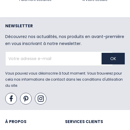
NEWSLETTER
Découvrez nos actualités, nos produits en avant-première
en vous inscrivant à notre newsletter.
Vous pouvez vous désinscrire à tout moment. Vous trouverez pour
cela nos informations de contact dans les conditions d'utilisation
du site.
À PROPOS
SERVICES CLIENTS