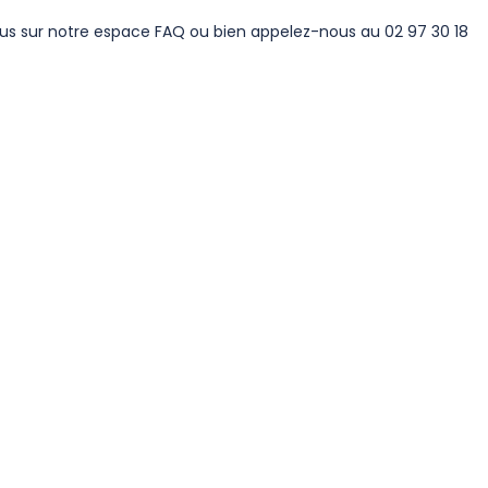
us sur notre
espace FAQ
ou bien appelez-nous au 02 97 30 18