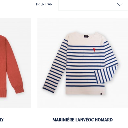
TRIER PAR :
LY
MARINIÈRE LANVÉOC HOMARD