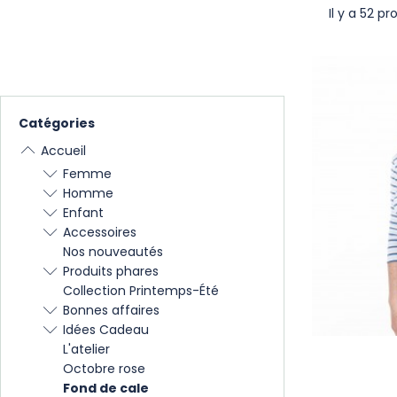
Il y a 52 pr
Catégories
Accueil
Femme
Homme
Enfant
Accessoires
Nos nouveautés
Produits phares
Collection Printemps-Été
Bonnes affaires
Idées Cadeau
L'atelier
Octobre rose
Fond de cale