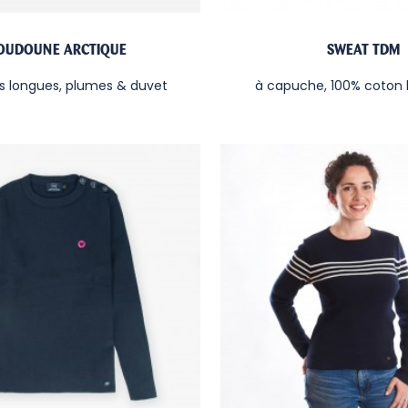
OUDOUNE ARCTIQUE
SWEAT TDM
 longues, plumes & duvet
à capuche, 100% coton 