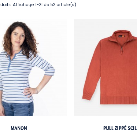
oduits.
Affichage 1-21 de 52 article(s)
MANON
PULL ZIPPÉ SCIL