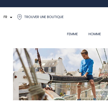

FR
TROUVER UNE BOUTIQUE
FEMME
HOMME