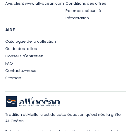
Avis client www.all-ocean.com
Conditions des offres
Paiement sécurisé
Rétractation
AIDE
Catalogue de la collection
Guide des tailles
Conseils d'entretien
FAQ
Contactez-nous
Sitemap
Tradition et Maille, c’est de cette équation qu’est née la griffe
All'Océan.