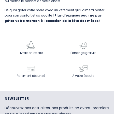
ou même le bonnet de votre choix.
De quoi gâter votre mère avec un vêtement qu’il aimera porter
pour son confort et sa qualité !
Plus d’excuses pour ne pas
gâter votre maman à l’occasion de la fête des mères !
Livraison offerte
Échange gratuit
Paiement sécurisé
À votre écoute
NEWSLETTER
Découvrez nos actualités, nos produits en avant-première