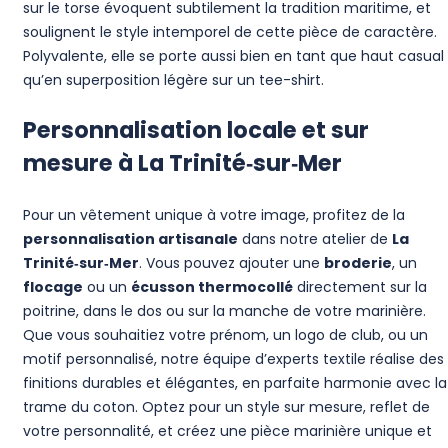
sur le torse évoquent subtilement la tradition maritime, et
soulignent le style intemporel de cette pièce de caractère.
Polyvalente, elle se porte aussi bien en tant que haut casual
qu’en superposition légère sur un tee-shirt.
Personnalisation locale et sur
mesure à La Trinité‑sur‑Mer
Pour un vêtement unique à votre image, profitez de la
personnalisation artisanale
dans notre atelier de
La
Trinité‑sur‑Mer
. Vous pouvez ajouter une
broderie
, un
flocage
ou un
écusson thermocollé
directement sur la
poitrine, dans le dos ou sur la manche de votre marinière.
Que vous souhaitiez votre prénom, un logo de club, ou un
motif personnalisé, notre équipe d’experts textile réalise des
finitions durables et élégantes, en parfaite harmonie avec la
trame du coton. Optez pour un style sur mesure, reflet de
votre personnalité, et créez une pièce marinière unique et