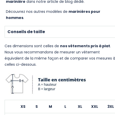
marinière
dans notre
article de blog dédié
.
Découvrez nos autres modèles de
marinières pour
hommes
.
Conseils de taille
Ces dimensions sont celles de
nos vêtements pris à plat
.
Nous vous recommandons de mesurer un vêtement
équivalent de la même façon et de comparer vos mesures 
celles ci-dessous.
XS
S
M
L
XL
XXL
3XL