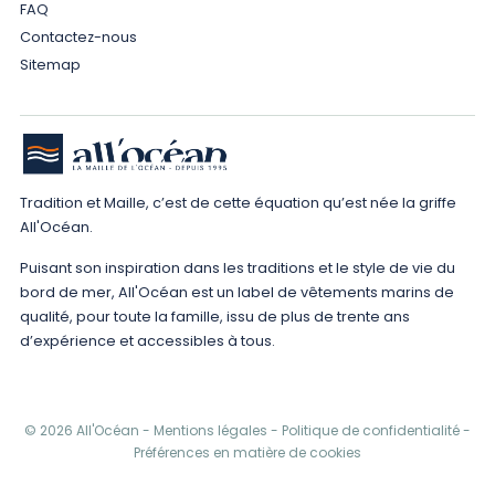
FAQ
Contactez-nous
Sitemap
Tradition et Maille, c’est de cette équation qu’est née la griffe
All'Océan.
Puisant son inspiration dans les traditions et le style de vie du
bord de mer, All'Océan est un label de vêtements marins de
qualité, pour toute la famille, issu de plus de trente ans
d’expérience et accessibles à tous.
© 2026 All'Océan -
Mentions légales
-
Politique de confidentialité
-
Préférences en matière de cookies