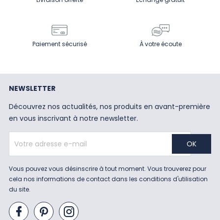
Paiement sécurisé
À votre écoute
NEWSLETTER
Découvrez nos actualités, nos produits en avant-première
en vous inscrivant à notre newsletter.
Vous pouvez vous désinscrire à tout moment. Vous trouverez pour
cela nos informations de contact dans les conditions d'utilisation
du site.