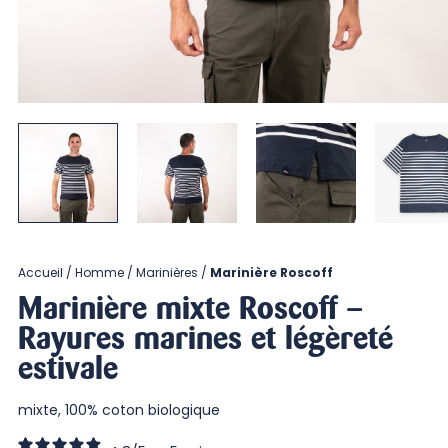
Accueil
Homme
Marinières
Marinière Roscoff
Marinière mixte Roscoff –
Rayures marines et légèreté
estivale
mixte, 100% coton biologique