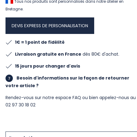
Tous nos produits sont personnalisés dans notre atelier en
Bretagne.
DEVIS EXPRESS DE PERSONNALISATION
1€ = 1 point de fidélité
Livraison gratuite en France
dès 80€ d'achat.
15 jours pour changer d'avis
Besoin d'informations sur la façon de retourner
votre article ?
Rendez-vous sur notre
espace FAQ
ou bien appelez-nous au
02 97 30 18 02