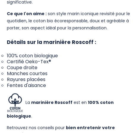
significative.
Ce que l'on aime :
son style marin iconique revisité pour le
quotidien, le coton bio écoresponsable, doux et agréable à
porter, son aspect idéal pour la personnalisation.
Détails sur la marinière Roscoff :
100% coton biologique
Certifié Oeko-Tex®
Coupe droite
Manches courtes
Rayures placées
Fentes d'aisance
La
marinière Roscoff
est en
100% coton
biologique
.
Retrouvez nos conseils pour
bien entretenir votre