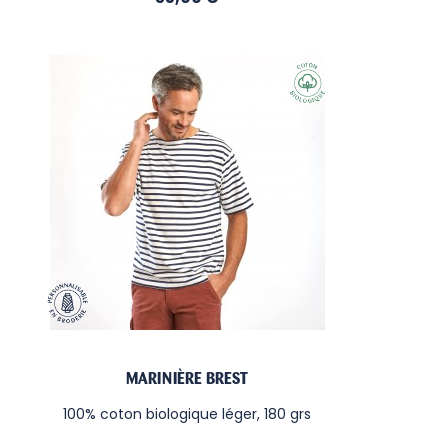
MARINIÈRE BREST
100% coton biologique léger, 180 grs