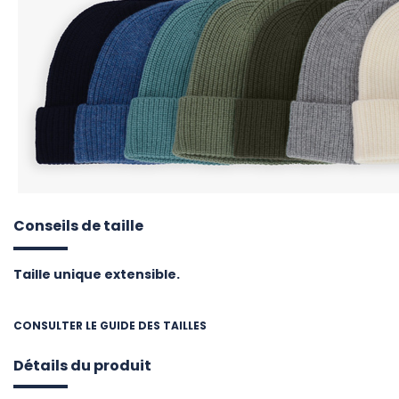
Conseils de taille
Taille unique extensible.
CONSULTER LE GUIDE DES TAILLES
Détails du produit