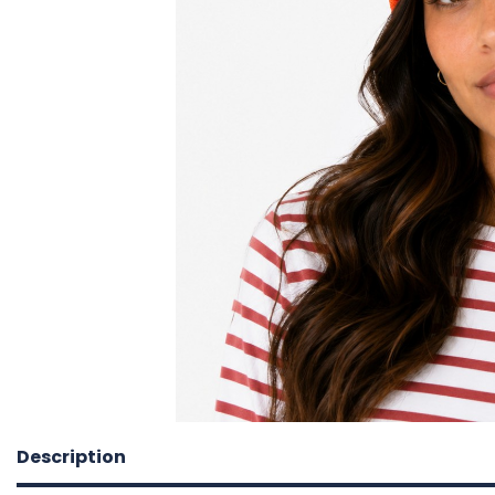
Description