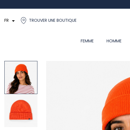

FR
TROUVER UNE BOUTIQUE
FEMME
HOMME