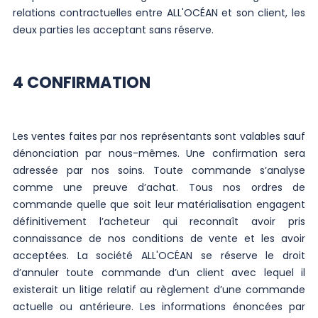
relations contractuelles entre ALL'OCÉAN et son client, les
deux parties les acceptant sans réserve.
4 CONFIRMATION
Les ventes faites par nos représentants sont valables sauf
dénonciation par nous-mêmes. Une confirmation sera
adressée par nos soins. Toute commande s’analyse
comme une preuve d’achat. Tous nos ordres de
commande quelle que soit leur matérialisation engagent
définitivement l’acheteur qui reconnaît avoir pris
connaissance de nos conditions de vente et les avoir
acceptées. La société ALL'OCÉAN se réserve le droit
d’annuler toute commande d’un client avec lequel il
existerait un litige relatif au règlement d’une commande
actuelle ou antérieure. Les informations énoncées par