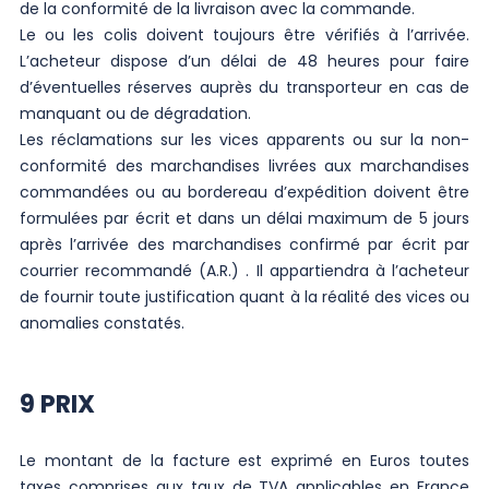
de la conformité de la livraison avec la commande.
Le ou les colis doivent toujours être vérifiés à l’arrivée.
L’acheteur dispose d’un délai de 48 heures pour faire
d’éventuelles réserves auprès du transporteur en cas de
manquant ou de dégradation.
Les réclamations sur les vices apparents ou sur la non-
conformité des marchandises livrées aux marchandises
commandées ou au bordereau d’expédition doivent être
formulées par écrit et dans un délai maximum de 5 jours
après l’arrivée des marchandises confirmé par écrit par
courrier recommandé (A.R.) . Il appartiendra à l’acheteur
de fournir toute justification quant à la réalité des vices ou
anomalies constatés.
9 PRIX
Le montant de la facture est exprimé en Euros toutes
taxes comprises aux taux de TVA applicables en France