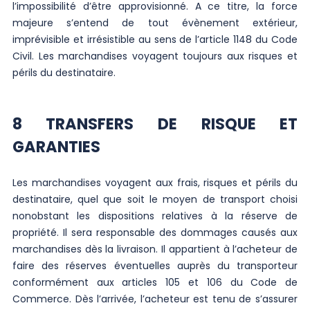
l’impossibilité d’être approvisionné. A ce titre, la force
majeure s’entend de tout évènement extérieur,
imprévisible et irrésistible au sens de l’article 1148 du Code
Civil. Les marchandises voyagent toujours aux risques et
périls du destinataire.
8 TRANSFERS DE RISQUE ET
GARANTIES
Les marchandises voyagent aux frais, risques et périls du
destinataire, quel que soit le moyen de transport choisi
nonobstant les dispositions relatives à la réserve de
propriété. Il sera responsable des dommages causés aux
marchandises dès la livraison. Il appartient à l’acheteur de
faire des réserves éventuelles auprès du transporteur
conformément aux articles 105 et 106 du Code de
Commerce. Dès l’arrivée, l’acheteur est tenu de s’assurer