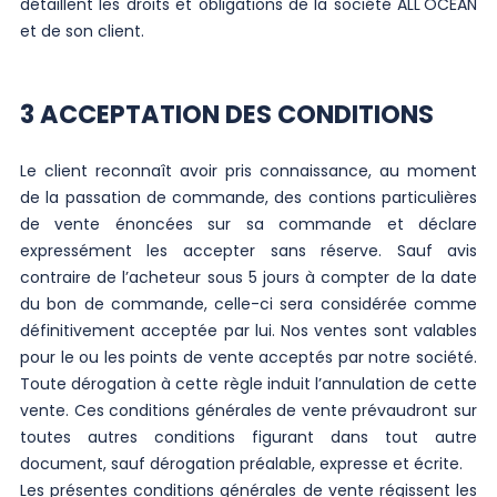
détaillent les droits et obligations de la société ALL'OCÉAN
et de son client.
3 ACCEPTATION DES CONDITIONS
Le client reconnaît avoir pris connaissance, au moment
de la passation de commande, des contions particulières
de vente énoncées sur sa commande et déclare
expressément les accepter sans réserve. Sauf avis
contraire de l’acheteur sous 5 jours à compter de la date
du bon de commande, celle-ci sera considérée comme
définitivement acceptée par lui. Nos ventes sont valables
pour le ou les points de vente acceptés par notre société.
Toute dérogation à cette règle induit l’annulation de cette
vente. Ces conditions générales de vente prévaudront sur
toutes autres conditions figurant dans tout autre
document, sauf dérogation préalable, expresse et écrite.
Les présentes conditions générales de vente régissent les