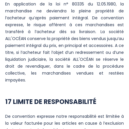
En application de la loi n° 80335 du 12.05.1980, la
marchandise ne deviendra la pleine propriété de
l’acheteur qu’après paiement intégral. De convention
expresse, le risque afférent à ces marchandises est
transféré à l’acheteur dès sa livraison. La société
ALL'OCÉAN conserve la propriété des biens vendus jusqu’au
paiement intégral du prix, en principal et accessoires. A ce
titre, si l’acheteur fait l’objet d’un redressement ou d’une
liquidation judiciaire, la société ALL'OCÉAN se réserve le
droit de revendiquer, dans le cadre de la procédure
collective, les marchandises vendues et restées
impayées.
17 LIMITE DE RESPONSABILITÉ
De convention expresse notre responsabilité est limitée à
la valeur facturée pour les articles en cause à l’exclusion