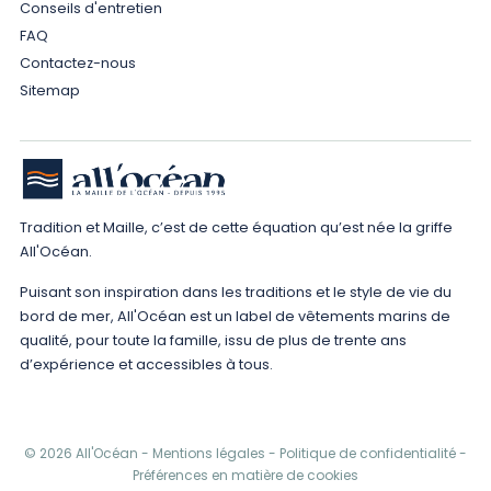
Conseils d'entretien
FAQ
Contactez-nous
Sitemap
Tradition et Maille, c’est de cette équation qu’est née la griffe
All'Océan.
Puisant son inspiration dans les traditions et le style de vie du
bord de mer, All'Océan est un label de vêtements marins de
qualité, pour toute la famille, issu de plus de trente ans
d’expérience et accessibles à tous.
© 2026 All'Océan -
Mentions légales
-
Politique de confidentialité
-
Préférences en matière de cookies