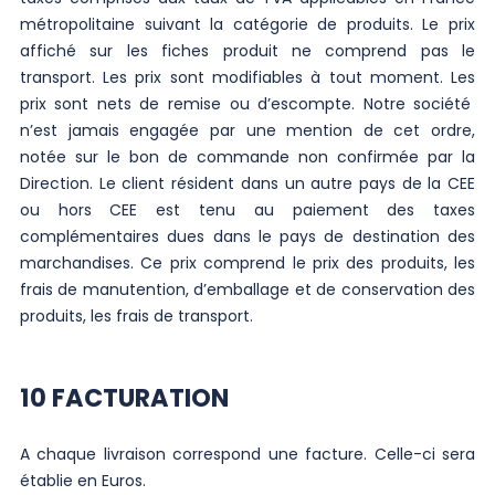
métropolitaine suivant la catégorie de produits. Le prix
affiché sur les fiches produit ne comprend pas le
transport. Les prix sont modifiables à tout moment. Les
prix sont nets de remise ou d’escompte. Notre société
n’est jamais engagée par une mention de cet ordre,
notée sur le bon de commande non confirmée par la
Direction. Le client résident dans un autre pays de la CEE
ou hors CEE est tenu au paiement des taxes
complémentaires dues dans le pays de destination des
marchandises. Ce prix comprend le prix des produits, les
frais de manutention, d’emballage et de conservation des
produits, les frais de transport.
10 FACTURATION
A chaque livraison correspond une facture. Celle-ci sera
établie en Euros.