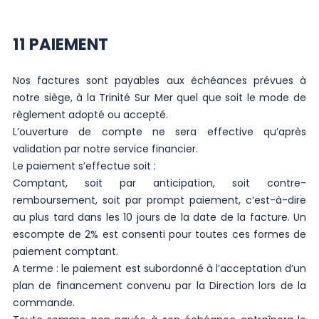
11 PAIEMENT
Nos factures sont payables aux échéances prévues à
notre siège, à la Trinité Sur Mer quel que soit le mode de
règlement adopté ou accepté.
L’ouverture de compte ne sera effective qu’après
validation par notre service financier.
Le paiement s’effectue soit :
Comptant, soit par anticipation, soit contre-
remboursement, soit par prompt paiement, c’est-à-dire
au plus tard dans les 10 jours de la date de la facture. Un
escompte de 2% est consenti pour toutes ces formes de
paiement comptant.
A terme : le paiement est subordonné à l’acceptation d’un
plan de financement convenu par la Direction lors de la
commande.