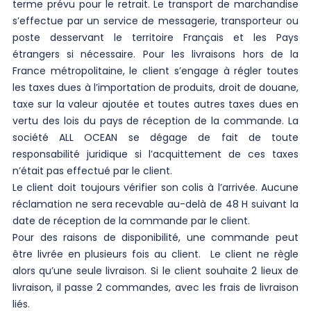
terme prévu pour le retrait. Le transport de marchandise
s’effectue par un service de messagerie, transporteur ou
poste desservant le territoire Français et les Pays
étrangers si nécessaire. Pour les livraisons hors de la
France métropolitaine, le client s’engage à régler toutes
les taxes dues à l’importation de produits, droit de douane,
taxe sur la valeur ajoutée et toutes autres taxes dues en
vertu des lois du pays de réception de la commande. La
société ALL OCEAN se dégage de fait de toute
responsabilité juridique si l’acquittement de ces taxes
n’était pas effectué par le client.
Le client doit toujours vérifier son colis à l’arrivée. Aucune
réclamation ne sera recevable au-delà de 48 H suivant la
date de réception de la commande par le client.
Pour des raisons de disponibilité, une commande peut
être livrée en plusieurs fois au client. Le client ne règle
alors qu’une seule livraison. Si le client souhaite 2 lieux de
livraison, il passe 2 commandes, avec les frais de livraison
liés.