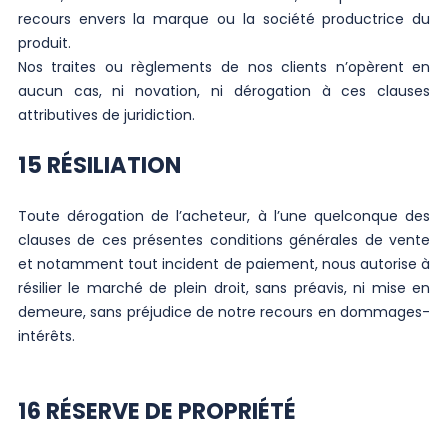
recours envers la marque ou la société productrice du
produit.
Nos traites ou règlements de nos clients n’opèrent en
aucun cas, ni novation, ni dérogation à ces clauses
attributives de juridiction.
15 RÉSILIATION
Toute dérogation de l’acheteur, à l’une quelconque des
clauses de ces présentes conditions générales de vente
et notamment tout incident de paiement, nous autorise à
résilier le marché de plein droit, sans préavis, ni mise en
demeure, sans préjudice de notre recours en dommages-
intérêts.
16 RÉSERVE DE PROPRIÉTÉ