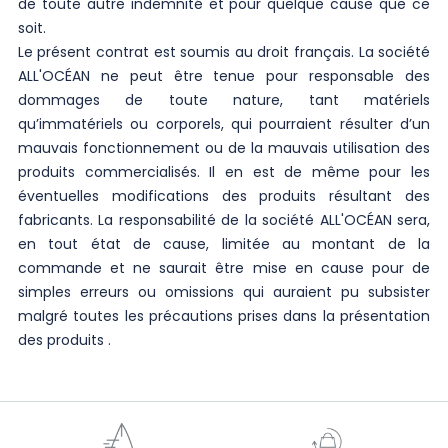
de toute autre indemnité et pour quelque cause que ce
soit.
Le présent contrat est soumis au droit français. La société
ALL'OCÉAN ne peut être tenue pour responsable des
dommages de toute nature, tant matériels
qu’immatériels ou corporels, qui pourraient résulter d’un
mauvais fonctionnement ou de la mauvais utilisation des
produits commercialisés. Il en est de même pour les
éventuelles modifications des produits résultant des
fabricants. La responsabilité de la société ALL'OCÉAN sera,
en tout état de cause, limitée au montant de la
commande et ne saurait être mise en cause pour de
simples erreurs ou omissions qui auraient pu subsister
malgré toutes les précautions prises dans la présentation
des produits .