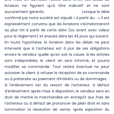
livraison ne figurent qu’à titre indicatif et ne sont
aucunement garantis. Lorsque le délai
confirmé par notre société est stipulé « à partir du .. », il est
expressément convenu que les livraisons s’échelonneront
au plus tôt à partir de cette date (où avant avec valeur
pour le règlement) et ensuite dans les 45 jours qui suivent.
En toute hypothèse, la livraison dans les délais ne peut
intervenir que si l’acheteur est à jour de ses obligations
envers le vendeur quelle qu’en soit la cause. Si les articles
sont indisponibles, le client en sera informé, et pourra
modifier sa commande. Tout retard éventuel ne peut
autoriser le client à refuser la réception de sa commande
ou à prétendre au paiement d’intérêts ou de dommages.
Si l’enlèvement est du ressort de l’acheteur, à défaut
d’enlèvement après mise à disposition, le vendeur sera en
droit de mettre la marchandise en entrepôt aux frais de
l’acheteur ou à défaut de prononcer de plein droit et sans
sommation la résolution de vente, après expiration du