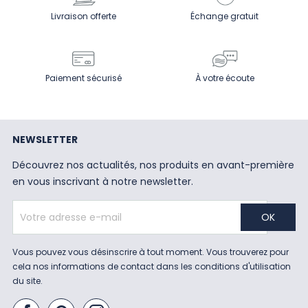
Livraison offerte
Échange gratuit
Paiement sécurisé
À votre écoute
NEWSLETTER
Découvrez nos actualités, nos produits en avant-première
en vous inscrivant à notre newsletter.
Vous pouvez vous désinscrire à tout moment. Vous trouverez pour
cela nos informations de contact dans les conditions d'utilisation
du site.