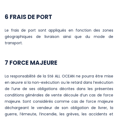
6 FRAIS DE PORT
Le frais de port sont appliqués en fonction des zones
géographiques de livraison ainsi que du mode de
transport.
7 FORCE MAJEURE
La responsabilité de la Sté ALL OCEAN ne pourra être mise
en œuvre si la non-exécution ou le retard dans l’exécution
de l’une de ses obligations décrites dans les présentes
conditions générales de vente découle d’un cas de force
majeure. Sont considérés comme cas de force majeure
déchargeant le vendeur de son obligation de livrer, la
guerre, l’émeute, l’incendie, les grèves, les accidents et