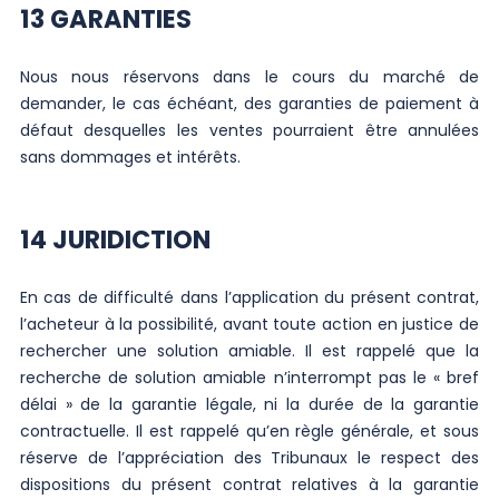
13 GARANTIES
Nous nous réservons dans le cours du marché de
demander, le cas échéant, des garanties de paiement à
défaut desquelles les ventes pourraient être annulées
sans dommages et intérêts.
14 JURIDICTION
En cas de difficulté dans l’application du présent contrat,
l’acheteur à la possibilité, avant toute action en justice de
rechercher une solution amiable. Il est rappelé que la
recherche de solution amiable n’interrompt pas le « bref
délai » de la garantie légale, ni la durée de la garantie
contractuelle. Il est rappelé qu’en règle générale, et sous
réserve de l’appréciation des Tribunaux le respect des
dispositions du présent contrat relatives à la garantie