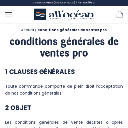
LIVRAISON OFFERTE (FRANCE EN PICKUP) À PARTIR DE 80€ ⚓
Accueil
conditions générales de ventes pro
conditions générales de
ventes pro
1 CLAUSES GÉNÉRALES
Toute commande comporte de plein droit l’acceptation
de nos conditions générales.
2 OBJET
Les conditions générales de vente décrites ci-après